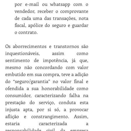
por e-mail ou whatsapp com o 
vendedor, receber o comprovante 
de cada uma das transações, nota 
fiscal, apólice do seguro e guardar 
o contrato.
Os aborrecimentos e transtornos são 
inquestionáveis, assim como 
sentimento de impotência, já que, 
mesmo não concordando com valor 
embutido em sua compra, teve a adição 
do “seguro/garantia” no valor final e 
ofendida a sua honorabilidade como 
consumidor, caracterizando falha na 
prestação do serviço, conduta esta 
injusta apta, por si só, a provocar 
aflição e constrangimento. Assim, 
estaria caracterizada a 
responsabilidade civil da empresa 