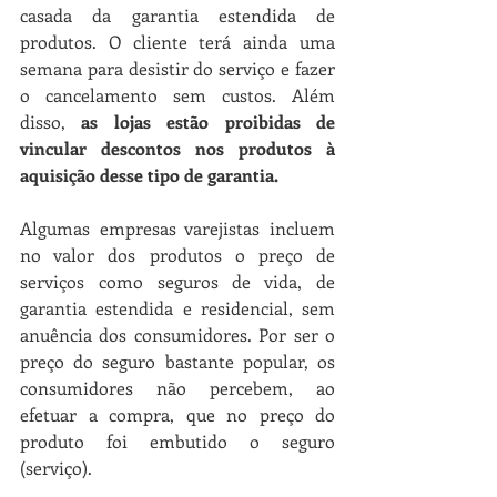
casada da garantia estendida de 
produtos. O cliente terá ainda uma 
semana para desistir do serviço e fazer 
o cancelamento sem custos. Além 
disso, 
as lojas estão proibidas de 
vincular descontos nos produtos à 
aquisição desse tipo de garantia.
Algumas empresas varejistas incluem 
no valor dos produtos o preço de 
serviços como seguros de vida, de 
garantia estendida e residencial, sem 
anuência dos consumidores. Por ser o 
preço do seguro bastante popular, os 
consumidores não percebem, ao 
efetuar a compra, que no preço do 
produto foi embutido o seguro 
(serviço).