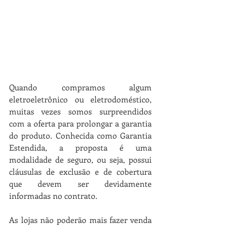
Quando compramos algum 
eletroeletrônico ou eletrodoméstico, 
muitas vezes somos surpreendidos 
com a oferta para prolongar a garantia 
do produto. Conhecida como Garantia 
Estendida, a proposta é uma 
modalidade de seguro, ou seja, possui 
cláusulas de exclusão e de cobertura 
que devem ser devidamente 
informadas no contrato.
As lojas não poderão mais fazer venda 