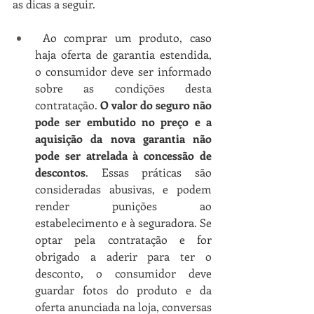
as dicas a seguir.
 Ao comprar um produto, caso 
haja oferta de garantia estendida, 
o consumidor deve ser informado 
sobre as condições desta 
contratação. 
O valor do seguro não 
pode ser embutido no preço e a 
aquisição da nova garantia não 
pode ser atrelada à concessão de 
descontos
. Essas práticas são 
consideradas abusivas, e podem 
render punições ao 
estabelecimento e à seguradora. Se 
optar pela contratação e for 
obrigado a aderir para ter o 
desconto, o consumidor deve 
guardar fotos do produto e da 
oferta anunciada na loja, conversas 