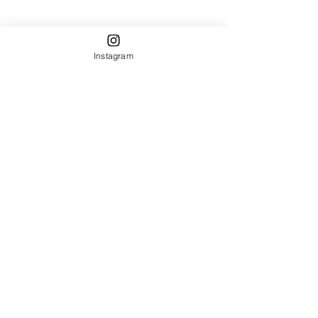
Instagram