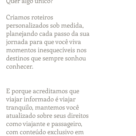
Quer algo único?
Criamos roteiros
personalizados sob medida,
planejando cada passo da sua
jornada para que você viva
momentos inesquecíveis nos
destinos que sempre sonhou
conhecer.
E porque acreditamos que
viajar informado é viajar
tranquilo, mantemos você
atualizado sobre seus direitos
como viajante e passageiro,
com conteúdo exclusivo em