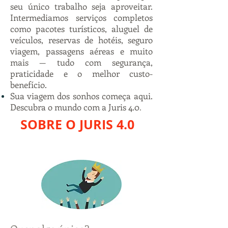
seu único trabalho seja aproveitar.
Intermediamos serviços completos
como pacotes turísticos, aluguel de
veículos, reservas de hotéis, seguro
viagem, passagens aéreas e muito
mais — tudo com segurança,
praticidade e o melhor custo-
benefício.
Sua viagem dos sonhos começa aqui.
Descubra o mundo com a Juris 4.0
.
SOBRE O JURIS 4.0