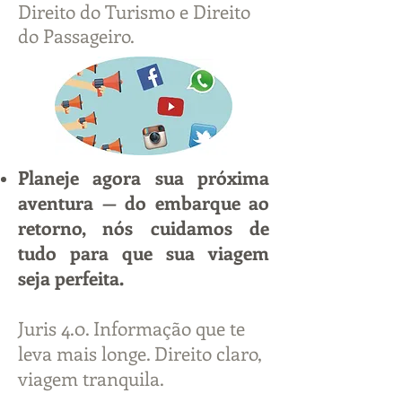
Direito do Turismo e Direito
do Passageiro.
Planeje agora sua próxima
aventura — do embarque ao
retorno, nós cuidamos de
tudo para que sua viagem
seja perfeita.
Juris 4.0. Informação que te
leva mais longe. Direito claro,
viagem tranquila.