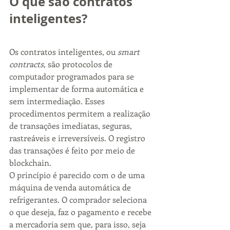
O que são contratos 
inteligentes?
Os contratos inteligentes, ou 
smart 
contracts
, são protocolos de 
computador programados para se 
implementar de forma automática e 
sem intermediação. Esses 
procedimentos permitem a realização 
de transações imediatas, seguras, 
rastreáveis e irreversíveis. O registro 
das transações é feito por meio de 
blockchain.
O princípio é parecido com o de uma 
máquina de venda automática de 
refrigerantes. O comprador seleciona 
o que deseja, faz o pagamento e recebe 
a mercadoria sem que, para isso, seja 