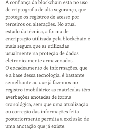
A confiança da blockchain está no uso 
de criptografia de alta segurança, que 
protege os registros de acesso por 
terceiros ou alterações. No atual 
estado da técnica, a forma de 
encriptação utilizada pela blockchain é 
mais segura que as utilizadas 
usualmente na proteção de dados 
eletronicamente armazenados.
O encadeamento de informações, que 
é a base dessa tecnologia, é bastante 
semelhante ao que já fazemos no 
registro imobiliário: as matrículas têm 
averbações anotadas de forma 
cronológica, sem que uma atualização 
ou correção das informações feita 
posteriormente permita a exclusão de 
uma anotação que já existe.