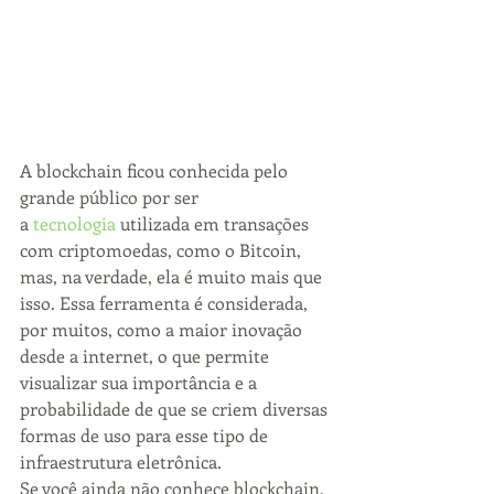
A blockchain ficou conhecida pelo 
grande público por ser 
a 
tecnologia
 utilizada em transações 
com criptomoedas, como o Bitcoin, 
mas, na verdade, ela é muito mais que 
isso. Essa ferramenta é considerada, 
por muitos, como a maior inovação 
desde a internet, o que permite 
visualizar sua importância e a 
probabilidade de que se criem diversas 
formas de uso para esse tipo de 
infraestrutura eletrônica.
Se você ainda não conhece blockchain, 