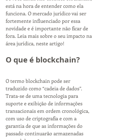
está na hora de entender como ela 
funciona. O mercado jurídico vai ser 
fortemente influenciado por essa 
novidade e é importante não ficar de 
fora. Leia mais sobre o seu impacto na 
área jurídica, neste artigo!
O que é blockchain?
O termo blockchain pode ser 
traduzido como “cadeia de dados”. 
Trata-se de uma tecnologia para 
suporte e exibição de informações 
transacionais em ordem cronológica, 
com uso de criptografia e com a 
garantia de que as informações do 
passado continuarão armazenadas 