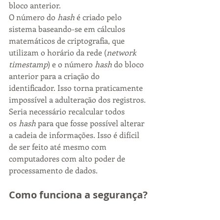
bloco anterior.
O número do 
hash
 é criado pelo 
sistema baseando-se em cálculos 
matemáticos de criptografia, que 
utilizam o horário da rede (
network 
timestamp
) e o número 
hash
 do bloco 
anterior para a criação do 
identificador. Isso torna praticamente 
impossível a adulteração dos registros. 
Seria necessário recalcular todos 
os 
hash
 para que fosse possível alterar 
a cadeia de informações. Isso é difícil 
de ser feito até mesmo com 
computadores com alto poder de 
processamento de dados.
Como funciona a segurança?