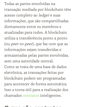
Todas as partes envolvidas na 
transação mediada por blockchain têm 
acesso completo ao 
ledger
 e suas 
informações, que são compartilhadas 
diretamente entre os membros e 
atualizadas para todos. A blockchain 
utiliza a transferência ponto a ponto 
(ou 
peer-to-peer
), que faz com que as 
informações sejam transferidas e 
armazenadas pelas partes envolvidas, 
sem uma autoridade central.
Como se trata de uma base de dados 
eletrônica, as transações feitas por 
blockchain podem ser programadas 
para acontecer de forma automática. 
Isso a torna útil para a realização dos 
chamados 
contratos
 inteligentes.