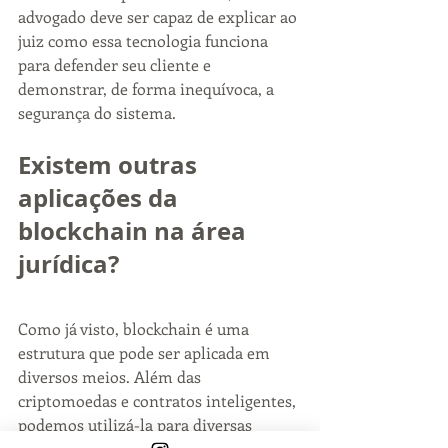
advogado deve ser capaz de explicar ao 
juiz como essa tecnologia funciona 
para defender seu cliente e 
demonstrar, de forma inequívoca, a 
segurança do sistema.
Existem outras 
aplicações da 
blockchain na área 
jurídica?
Como já visto, blockchain é uma 
estrutura que pode ser aplicada em 
diversos meios. Além das 
criptomoedas e contratos inteligentes, 
podemos utilizá-la para diversas 