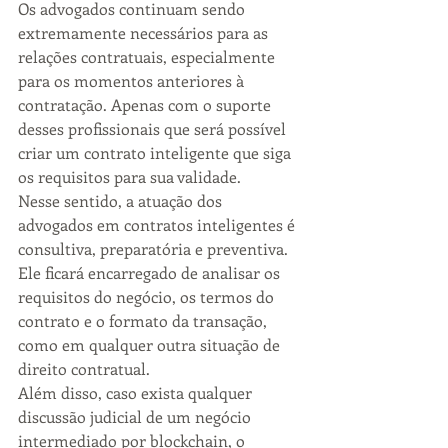
Os advogados continuam sendo 
extremamente necessários para as 
relações contratuais, especialmente 
para os momentos anteriores à 
contratação. Apenas com o suporte 
desses profissionais que será possível 
criar um contrato inteligente que siga 
os requisitos para sua validade.
Nesse sentido, a atuação dos 
advogados em contratos inteligentes é 
consultiva, preparatória e preventiva. 
Ele ficará encarregado de analisar os 
requisitos do negócio, os termos do 
contrato e o formato da transação, 
como em qualquer outra situação de 
direito contratual.
Além disso, caso exista qualquer 
discussão judicial de um negócio 
intermediado por blockchain, o 