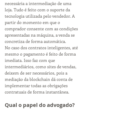
necessária a intermediação de uma 
loja. Tudo é feito com o suporte da 
tecnologia utilizada pelo vendedor. A 
partir do momento em que o 
comprador consente com as condições 
apresentadas na máquina, a venda se 
concretiza de forma automática.
No caso dos contratos inteligentes, até 
mesmo o pagamento é feito de forma 
imediata. Isso faz com que 
intermediários, como sites de vendas, 
deixem de ser necessários, pois a 
mediação da blockchain dá conta de 
implementar todas as obrigações 
contratuais de forma instantânea.
Qual o papel do advogado?