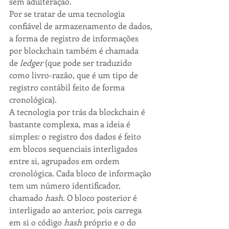
sem adulteração.
Por se tratar de uma tecnologia 
confiável de armazenamento de dados, 
a forma de registro de informações 
por blockchain também é chamada 
de 
ledger
 (que pode ser traduzido 
como livro-razão, que é um tipo de 
registro contábil feito de forma 
cronológica).
A tecnologia por trás da blockchain é 
bastante complexa, mas a ideia é 
simples: o registro dos dados é feito 
em blocos sequenciais interligados 
entre si, agrupados em ordem 
cronológica. Cada bloco de informação 
tem um número identificador, 
chamado 
hash
. O bloco posterior é 
interligado ao anterior, pois carrega 
em si o código 
hash
 próprio e o do 