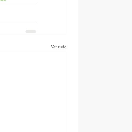
Ver tudo