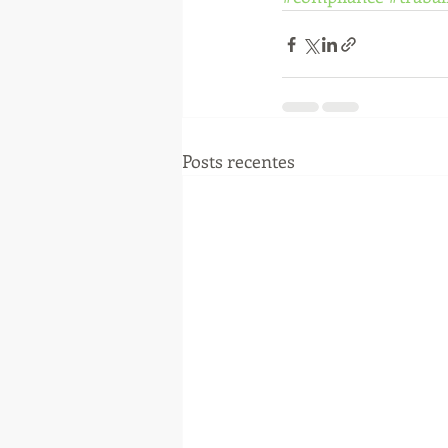
Posts recentes